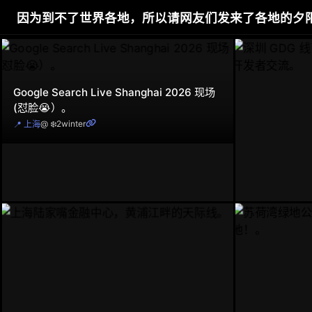
因为到不了世界各地，所以请网友们发来了各地的夕阳
Google Search Live Shanghai 2026 现场
(怼脸😭）。
@ ❄️2winter
📍 上海