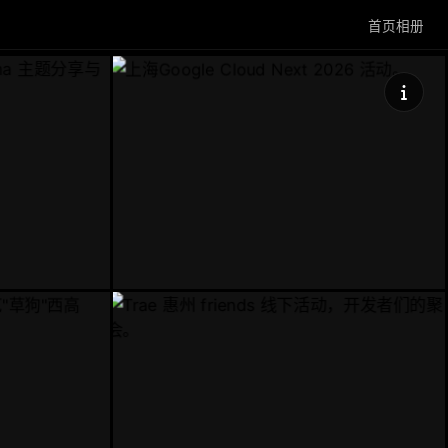
首页
相册